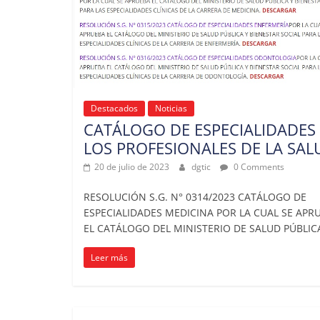
Destacados
Noticias
CATÁLOGO DE ESPECIALIDADES
LOS PROFESIONALES DE LA SAL
20 de julio de 2023
dgtic
0 Comments
RESOLUCIÓN S.G. N° 0314/2023 CATÁLOGO DE
ESPECIALIDADES MEDICINA POR LA CUAL SE APR
EL CATÁLOGO DEL MINISTERIO DE SALUD PÚBLIC
Leer más