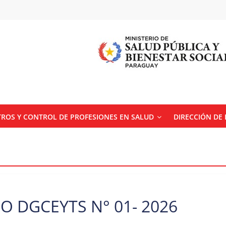
TROS Y CONTROL DE PROFESIONES EN SALUD
DIRECCIÓN DE
O DGCEYTS N° 01- 2026