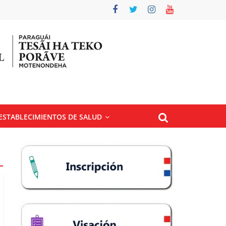
 ESTABLECIMIENTOS DE SALUD