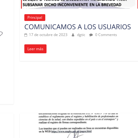
Principal
COMUNICAMOS A LOS USUARIOS
17 de octubre de 2023
dgtic
0 Comments
Leer más