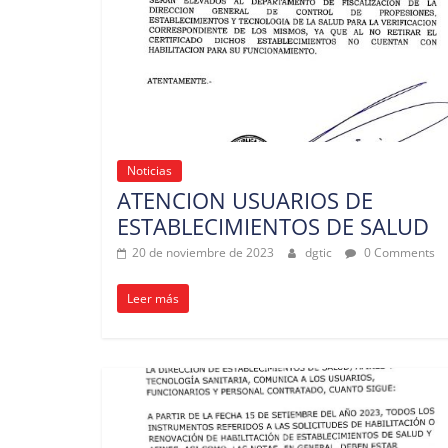
Noticias
ATENCION USUARIOS DE
ESTABLECIMIENTOS DE SALUD
20 de noviembre de 2023
dgtic
0 Comments
Leer más