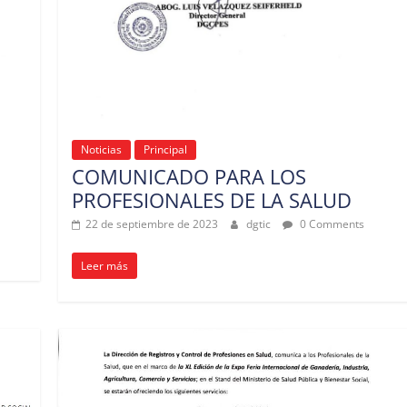
Noticias
Principal
COMUNICADO PARA LOS
PROFESIONALES DE LA SALUD
22 de septiembre de 2023
dgtic
0 Comments
Leer más