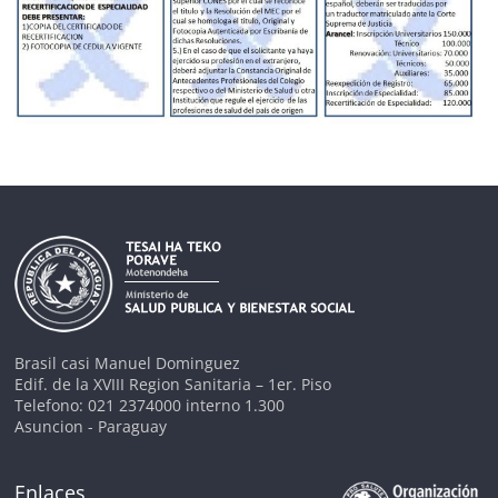
Brasil casi Manuel Dominguez
Edif. de la XVIII Region Sanitaria – 1er. Piso
Telefono: 021 2374000 interno 1.300
Asuncion - Paraguay
Enlaces